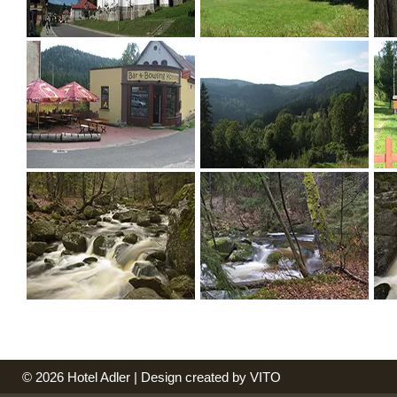
©
2026
Hotel Adler | Design created by VITO