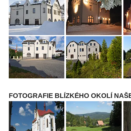
FOTOGRAFIE BLÍZKÉHO OKOLÍ NAŠ