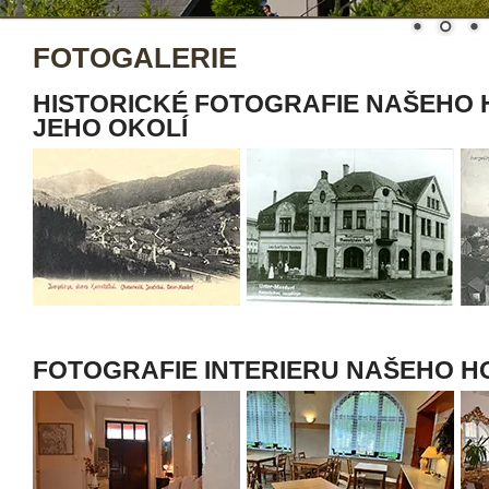
FOTOGALERIE
HISTORICKÉ FOTOGRAFIE NAŠEHO 
JEHO OKOLÍ
FOTOGRAFIE INTERIERU NAŠEHO H