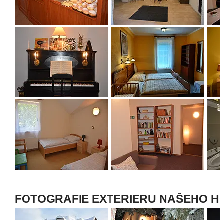
FOTOGRAFIE EXTERIERU NAŠEHO 